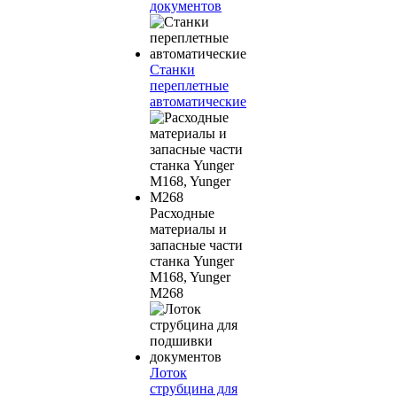
документов
Станки
переплетные
автоматические
Расходные
материалы и
запасные части
станка Yunger
M168, Yunger
M268
Лоток
струбцина для