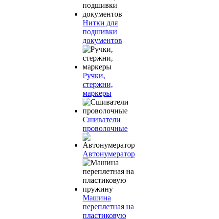
Нитки для
подшивки
документов
Ручки,
стержни,
маркеры
Сшиватели
проволочные
Автонумератор
Машина
переплетная на
пластиковую