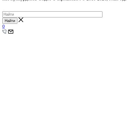
Создание сайта
Найти
0