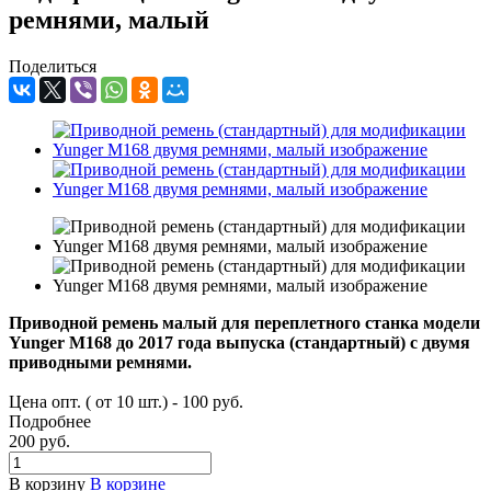
ремнями, малый
Поделиться
Приводной ремень малый для переплетного станка модели
Yunger М168 до 2017 года выпуска (стандартный) с двумя
приводными ремнями.
Цена опт. ( от 10 шт.) - 100 руб.
Подробнее
200 руб.
В корзину
В корзине