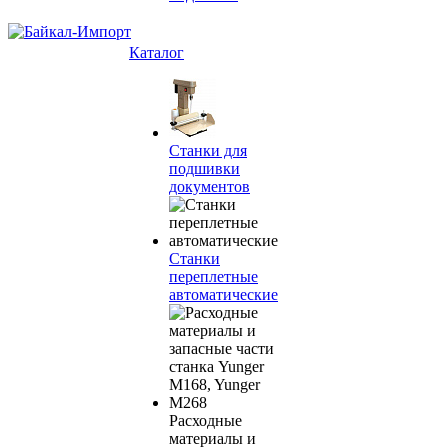
Каталог
Станки для
подшивки
документов
Станки
переплетные
автоматические
Расходные
материалы и