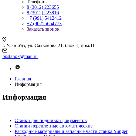
Телефоны
8 (3012) 223655
8 (3012) 223816
+7 (991) 5412412
+7 (902) 5654773
Заказать звонок
г. Улан-Удэ, ул. Сахьянова 21, блок 1, пом.11
bpstanok@mail.ru
Главная
Информация
Информация
Станки для подшивки документов
Станки переплетные автоматические
Расходные материалы и запасные части станка Yunger