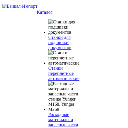
Каталог
Станки для
подшивки
документов
Станки
переплетные
автоматические
Расходные
материалы и
запасные части