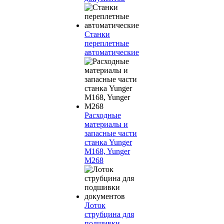
Станки
переплетные
автоматические
Расходные
материалы и
запасные части
станка Yunger
M168, Yunger
M268
Лоток
струбцина для
подшивки