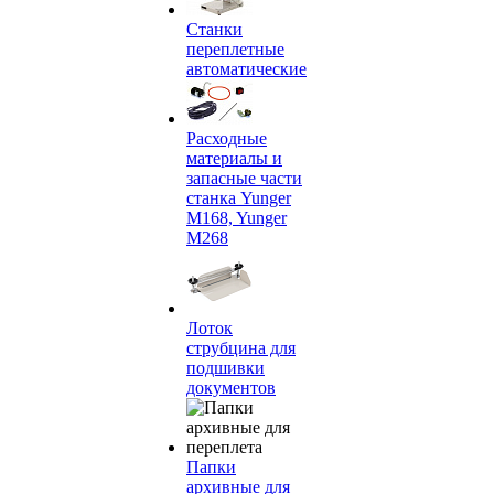
Станки
переплетные
автоматические
Расходные
материалы и
запасные части
станка Yunger
M168, Yunger
M268
Лоток
струбцина для
подшивки
документов
Папки
архивные для