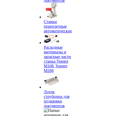
документов
Станки
переплетные
автоматические
Расходные
материалы и
запасные части
станка Yunger
M168, Yunger
M268
Лоток
струбцина для
подшивки
документов