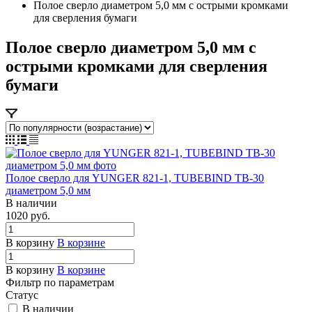
Полое сверло диаметром 5,0 мм с острыми кромками
для сверления бумаги
Полое сверло диаметром 5,0 мм с
острыми кромками для сверления
бумаги
Полое сверло для YUNGER 821-1, TUBEBIND TB-30
диаметром 5,0 мм
В наличии
1020 руб.
В корзину
В корзине
В корзину
В корзине
Фильтр по параметрам
Статус
В наличии