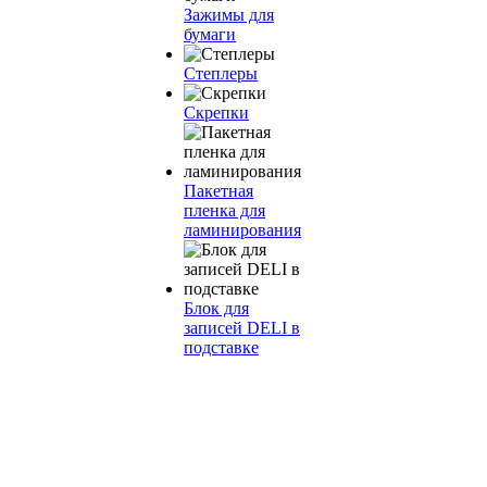
Зажимы для
бумаги
Степлеры
Скрепки
Пакетная
пленка для
ламинирования
Блок для
записей DELI в
подставке