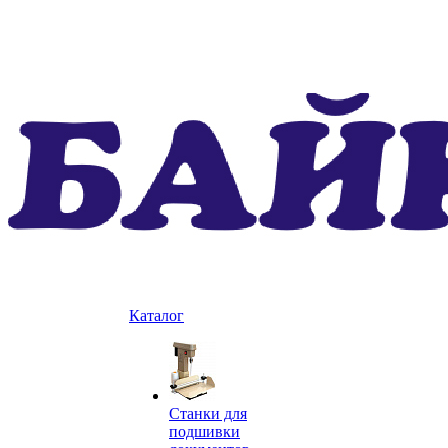
Каталог
Станки для
подшивки