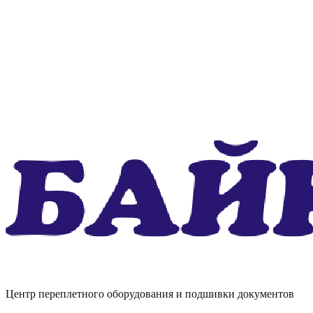
Центр переплетного оборудования и подшивки документов