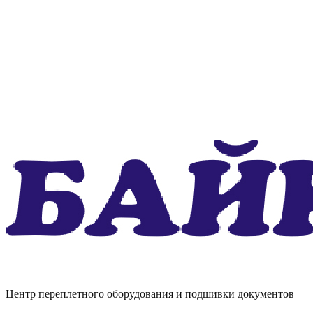
Центр переплетного оборудования и подшивки документов