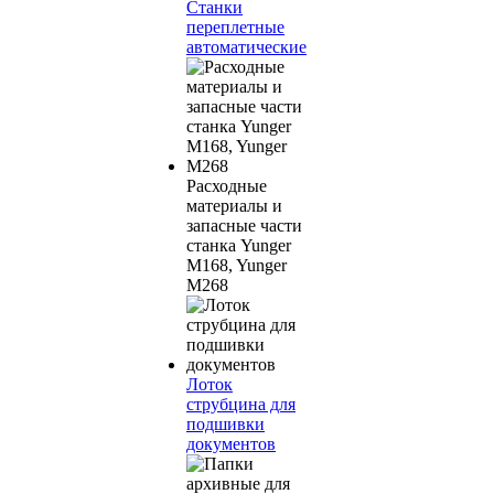
Станки
переплетные
автоматические
Расходные
материалы и
запасные части
станка Yunger
M168, Yunger
M268
Лоток
струбцина для
подшивки
документов