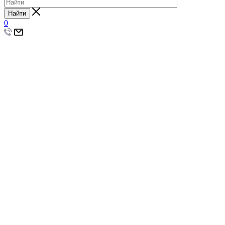
Найти
0