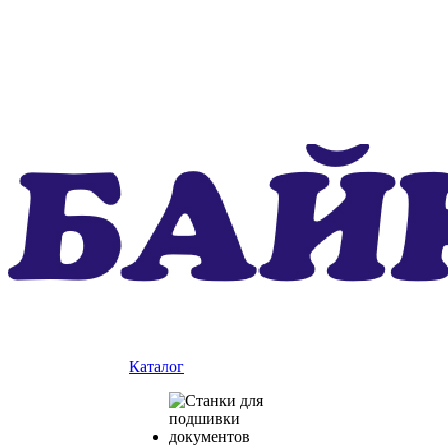
Каталог