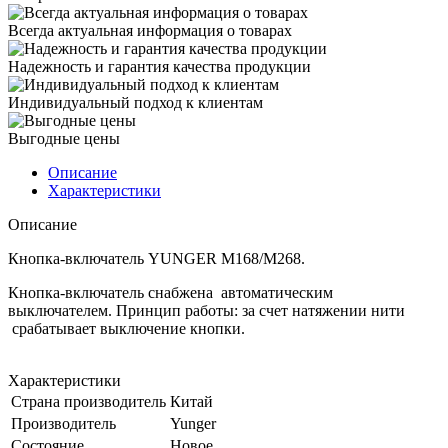
Всегда актуальная информация о товарах
Надежность и гарантия качества продукции
Индивидуальный подход к клиентам
Выгодные цены
Описание
Характеристики
Описание
Кнопка-включатель YUNGER М168/М268.
Кнопка-включатель снабжена автоматическим
выключателем. Принцип работы: за счет натяжении нити
срабатывает выключение кнопки.
Характеристики
Страна производитель
Китай
Производитель
Yunger
Состояние
Новое