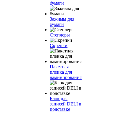
бумаги
Зажимы для
бумаги
Степлеры
Скрепки
Пакетная
пленка для
ламинирования
Блок для
записей DELI в
подставке