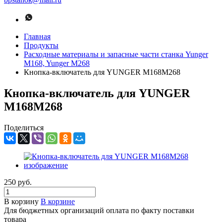
Главная
Продукты
Расходные материалы и запасные части станка Yunger
M168, Yunger M268
Кнопка-включатель для YUNGER M168M268
Кнопка-включатель для YUNGER
M168M268
Поделиться
250 руб.
В корзину
В корзине
Для бюджетных организаций оплата по факту поставки
товара