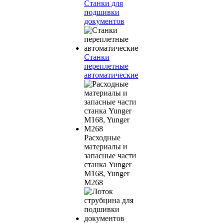
Станки для
подшивки
документов
Станки
переплетные
автоматические
Расходные
материалы и
запасные части
станка Yunger
M168, Yunger
M268