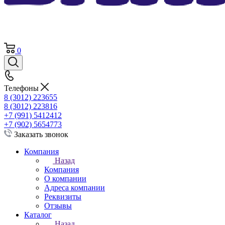
0
Телефоны
8 (3012) 223655
8 (3012) 223816
+7 (991) 5412412
+7 (902) 5654773
Заказать звонок
Компания
Назад
Компания
О компании
Адреса компании
Реквизиты
Отзывы
Каталог
Назад