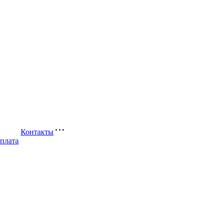
Контакты
оплата