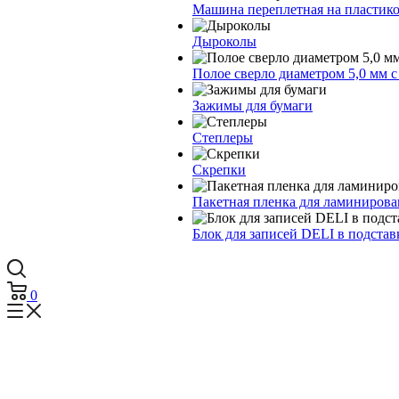
Машина переплетная на пластик
Дыроколы
Полое сверло диаметром 5,0 мм 
Зажимы для бумаги
Степлеры
Скрепки
Пакетная пленка для ламинирова
Блок для записей DELI в подстав
0