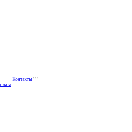
Контакты
оплата