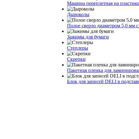
Машина переплетная на пластик
Дыроколы
Полое сверло диаметром 5,0 мм 
Зажимы для бумаги
Степлеры
Скрепки
Пакетная пленка для ламинирова
Блок для записей DELI в подстав