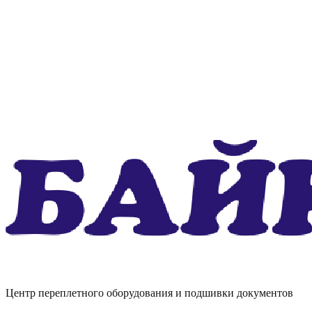
Центр переплетного оборудования и подшивки документов